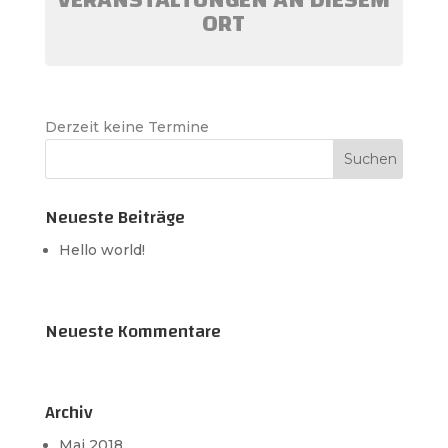
VERANSTALTUNGEN AN DIESEM
ORT
Derzeit keine Termine
Neueste Beiträge
Hello world!
Neueste Kommentare
Archiv
Mai 2018