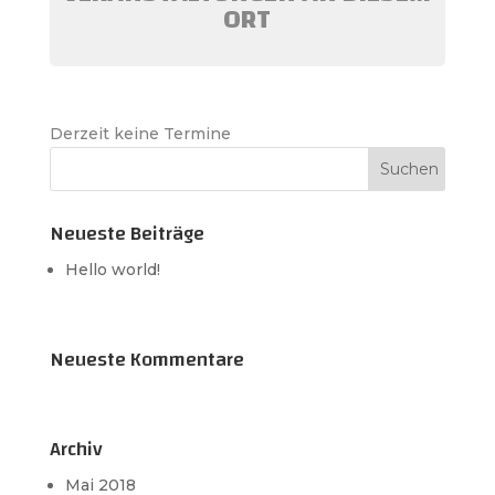
ORT
Derzeit keine Termine
Neueste Beiträge
Hello world!
Neueste Kommentare
Archiv
Mai 2018