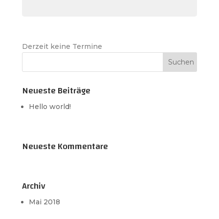
Derzeit keine Termine
Neueste Beiträge
Hello world!
Neueste Kommentare
Archiv
Mai 2018