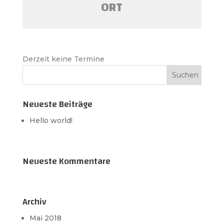
ORT
Derzeit keine Termine
Neueste Beiträge
Hello world!
Neueste Kommentare
Archiv
Mai 2018