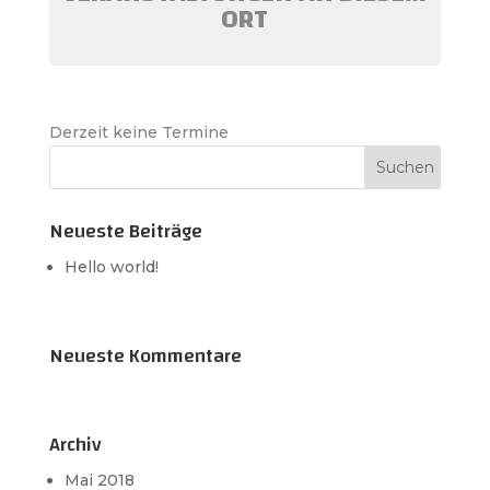
ORT
Derzeit keine Termine
Neueste Beiträge
Hello world!
Neueste Kommentare
Archiv
Mai 2018