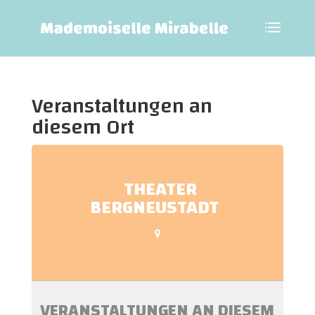
Veranstaltungen an
diesem Ort
THEATER
BERGNEUSTADT
VERANSTALTUNGEN AN DIESEM