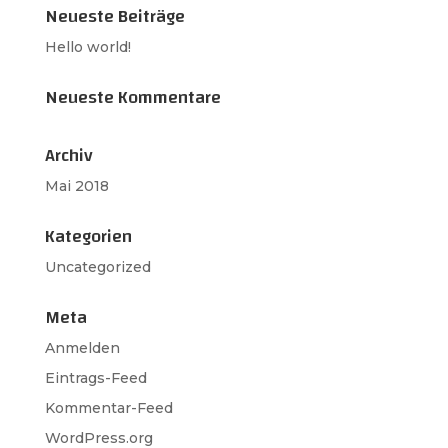
Neueste Beiträge
Hello world!
Neueste Kommentare
Archiv
Mai 2018
Kategorien
Uncategorized
Meta
Anmelden
Eintrags-Feed
Kommentar-Feed
WordPress.org