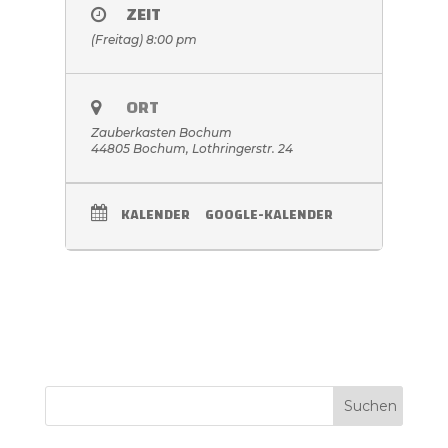
ZEIT
(Freitag) 8:00 pm
ORT
Zauberkasten Bochum
44805 Bochum, Lothringerstr. 24
KALENDER
GOOGLE-KALENDER