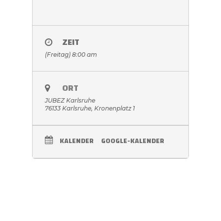
ZEIT
(Freitag) 8:00 am
ORT
JUBEZ Karlsruhe
76133 Karlsruhe, Kronenplatz 1
KALENDER
GOOGLE-KALENDER