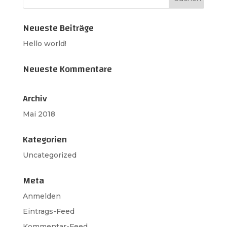
Neueste Beiträge
Hello world!
Neueste Kommentare
Archiv
Mai 2018
Kategorien
Uncategorized
Meta
Anmelden
Eintrags-Feed
Kommentar-Feed