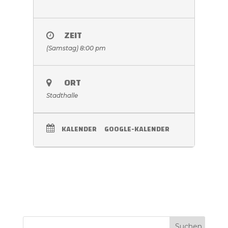
ZEIT
(Samstag) 8:00 pm
ORT
Stadthalle
KALENDER
GOOGLE-KALENDER