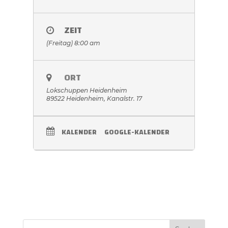
ZEIT
(Freitag) 8:00 am
ORT
Lokschuppen Heidenheim
89522 Heidenheim, Kanalstr. 17
KALENDER
GOOGLE-KALENDER