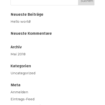
Neueste Beiträge
Hello world!
Neueste Kommentare
Archiv
Mai 2018
Kategorien
Uncategorized
Meta
Anmelden
Eintrags-Feed