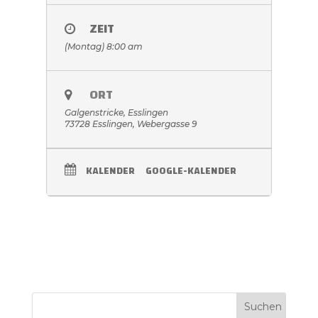
ZEIT
(Montag) 8:00 am
ORT
Galgenstricke, Esslingen
73728 Esslingen, Webergasse 9
KALENDER
GOOGLE-KALENDER