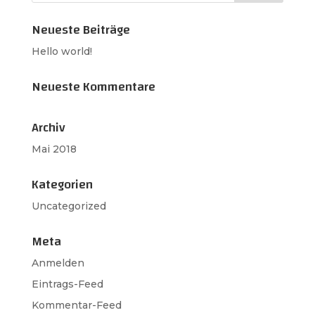
Neueste Beiträge
Hello world!
Neueste Kommentare
Archiv
Mai 2018
Kategorien
Uncategorized
Meta
Anmelden
Eintrags-Feed
Kommentar-Feed