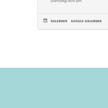
(Samstag) 8:00 pm
KALENDER
GOOGLE-KALENDER