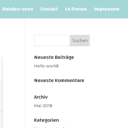
Rendez-vous
Contact
La Presse
Impressum
Neueste Beiträge
Hello world!
Neueste Kommentare
Archiv
Mai 2018
Kategorien