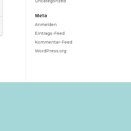
Uncategorized
Meta
Anmelden
Eintrags-Feed
Kommentar-Feed
WordPress.org