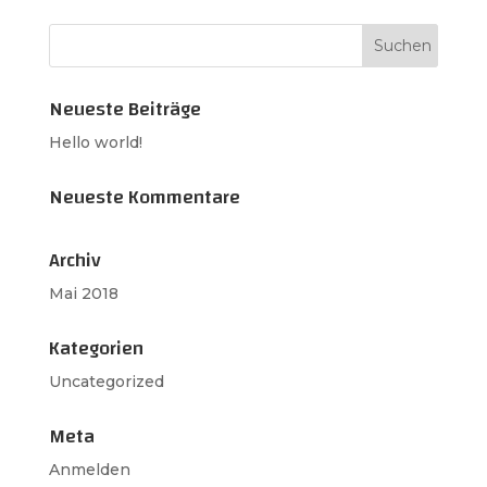
Neueste Beiträge
Hello world!
Neueste Kommentare
Archiv
Mai 2018
Kategorien
Uncategorized
Meta
Anmelden