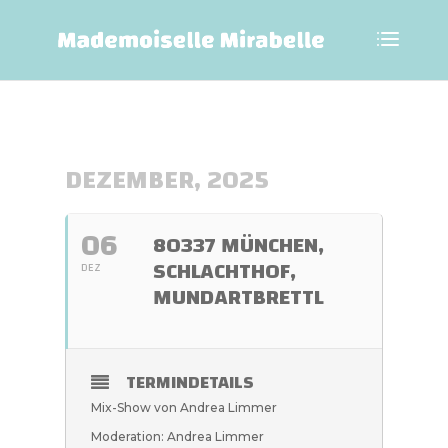
DEZEMBER, 2025
06
80337 MÜNCHEN,
SCHLACHTHOF,
DEZ
MUNDARTBRETTL
TERMINDETAILS
Mix-Show von Andrea Limmer
Moderation: Andrea Limmer