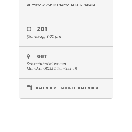
Kurzshow von Mademoiselle Mirabelle
ZEIT
(Samstag) 8:00 pm
ORT
Schlachthof München
München 80337, Zenittistr. 9
KALENDER
GOOGLE-KALENDER